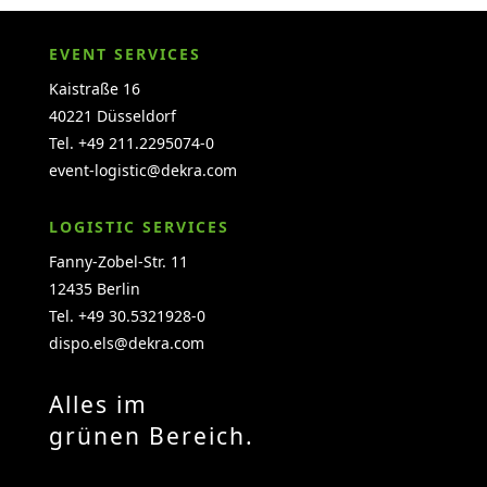
EVENT SERVICES
Kaistraße 16
40221 Düsseldorf
Tel. +49 211.2295074-0
event-logistic@dekra.com
LOGISTIC SERVICES
Fanny-Zobel-Str. 11
12435 Berlin
Tel. +49 30.5321928-0
dispo.els@dekra.com
Alles im
grünen Bereich.