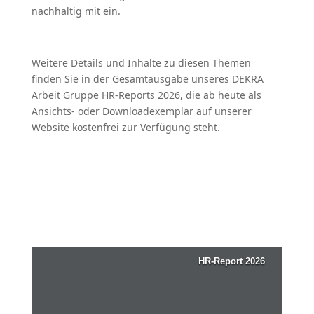
nachhaltig mit ein.
Weitere Details und Inhalte zu diesen Themen
finden Sie in der Gesamt­ausgabe unseres DEKRA
Arbeit Gruppe HR-Reports 2026, die ab heute als
Ansichts- oder Downloa­dex­emplar auf unserer
Website kostenfrei zur Verfügung steht.