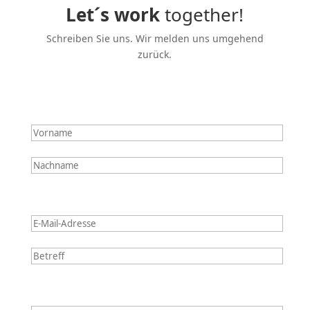
Let´s work
together!
Schreiben Sie uns. Wir melden uns umgehend
zurück.