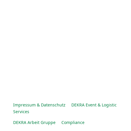
Impressum & Datenschutz
DEKRA Event & Logistic
Services
DEKRA Arbeit Gruppe
Compliance