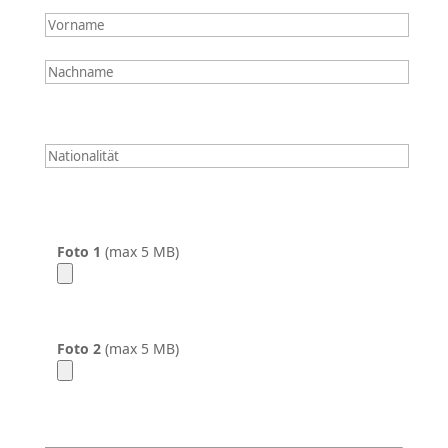
Foto 1
(max 5 MB)
Foto 2
(max 5 MB)