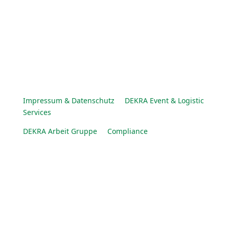
Impressum & Datenschutz
DEKRA Event & Logistic
Services
DEKRA Arbeit Gruppe
Compliance
© DEKRA Arbeit Gruppe 2025