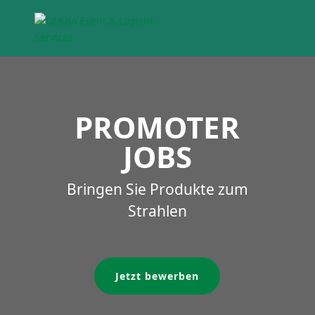
PROMOTER
JOBS
Bringen Sie Produkte zum
Strahlen
Jetzt bewerben