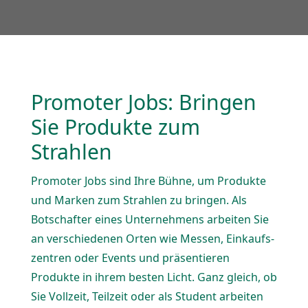
Promoter Jobs: Bringen
Sie Produkte zum
Strahlen
Promoter Jobs sind Ihre Bühne, um Produkte
und Marken zum Strahlen zu bringen. Als
Botschafter eines Unter­nehmens arbeiten Sie
an verschie­denen Orten wie Messen, Einkaufs­
zentren oder Events und präsen­tieren
Produkte in ihrem besten Licht. Ganz gleich, ob
Sie Vollzeit, Teilzeit oder als Student arbeiten