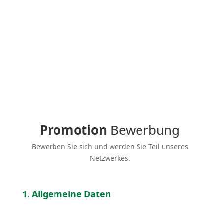
Jetzt bewerben
Promotion
Bewerbung
Bewerben Sie sich und werden Sie Teil unseres
Netzwerkes.
1. Allge­meine Daten