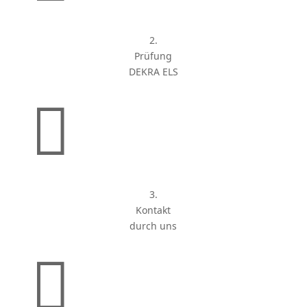
2.
Prüfung
DEKRA ELS

3.
Kontakt
durch uns
