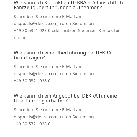
Wie kann ich Kontakt zu DEKRA ELS hinsichtlich
Fahrzeug­über­füh­rungen aufnehmen?
Schreiben Sie uns eine E‑Mail an
dispo.els@dekra.com, rufen Sie uns an
+49 30 5321 928 0 oder nutzen Sie unser Kontakt­for­
mular.
Wie kann ich eine Überführung bei DEKRA
beauf­tragen?
Schreiben Sie uns eine E‑Mail an
dispo.els@dekra.com, rufen Sie uns an
+49 30 5321 928 0
Wie kann ich ein Angebot bei DEKRA für eine
Überführung erhalten?
Schreiben Sie uns eine E‑Mail an
dispo.els@dekra.com, rufen Sie uns an
+49 30 5321 928 0