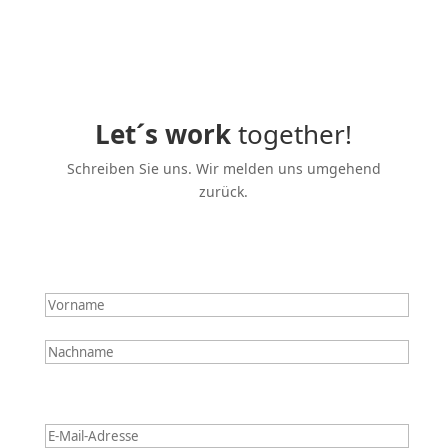
Let´s work
together!
Schreiben Sie uns. Wir melden uns umgehend
zurück.