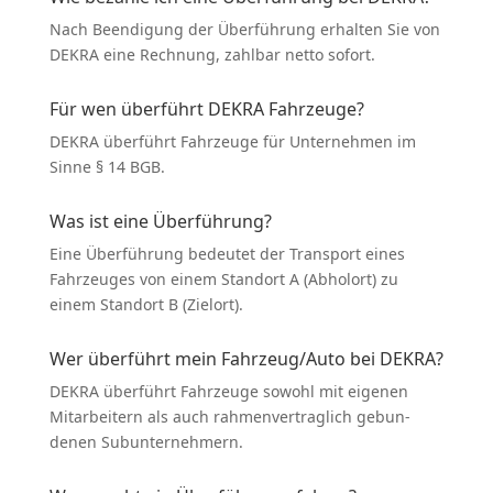
Nach Beendigung der Überführung erhalten Sie von
DEKRA eine Rechnung, zahlbar netto sofort.
Für wen überführt DEKRA Fahrzeuge?
DEKRA überführt Fahrzeuge für Unter­nehmen im
Sinne § 14 BGB.
Was ist eine Überführung?
Eine Überführung bedeutet der Transport eines
Fahrzeuges von einem Standort A (Abholort) zu
einem Standort B (Zielort).
Wer überführt mein Fahrzeug/Auto bei DEKRA?
DEKRA überführt Fahrzeuge sowohl mit eigenen
Mitar­beitern als auch rahmen­ver­traglich gebun­
denen Subun­ter­nehmern.