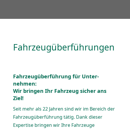
Fahrzeug­über­füh­rungen
Fahrzeug­über­führung für Unter­
nehmen:
Wir bringen Ihr Fahrzeug sicher ans
Ziel!
Seit mehr als 22 Jahren sind wir im Bereich der
Fahrzeug­über­führung tätig. Dank dieser
Expertise bringen wir Ihre Fahrzeuge