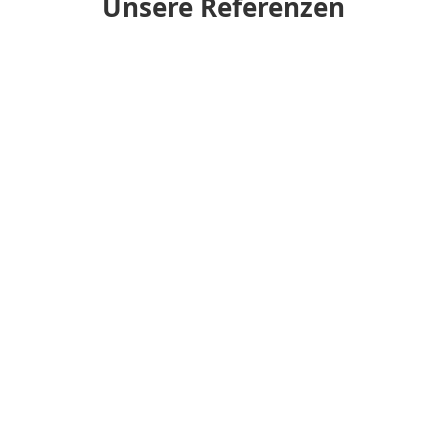
Unsere Referenzen