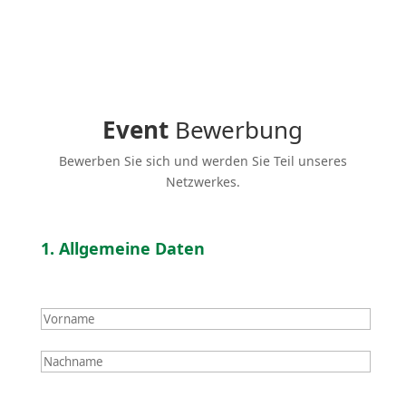
Event
Bewerbung
Bewerben Sie sich und werden Sie Teil unseres
Netzwerkes.
1. Allge­meine Daten