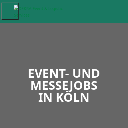
EVENT- UND
MESSEJOBS
IN KÖLN