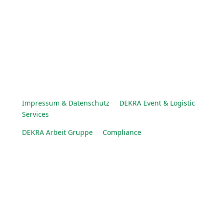
Impressum & Datenschutz
DEKRA Event & Logistic
Services
DEKRA Arbeit Gruppe
Compliance
© DEKRA Arbeit Gruppe 2025