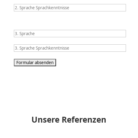
Unsere Referenzen