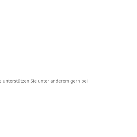
Sie unter­stützen Sie unter anderem gern bei