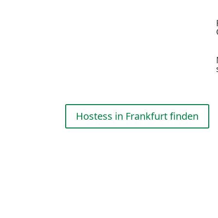
Hostess in Frankfurt finden