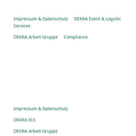
Impressum & Datenschutz
DEKRA Event & Logistic
Services
DEKRA Arbeit Gruppe
Compliance
© DEKRA Arbeit Gruppe 2025
Impressum & Datenschutz
DEKRA ELS
DEKRA Arbeit Gruppe