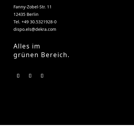
Fanny-Zobel-Str. 11
12435 Berlin
Tel. +49 30.5321928-0
dispo.els@dekra.com
Alles im
grünen Bereich.