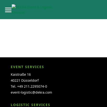
EVENT SERVICES
Kaistraße 16
40221 Düsseldorf
Tel. +49 211.2295074-0
event-logistic@dekra.com
LOGISTIC SERVICES