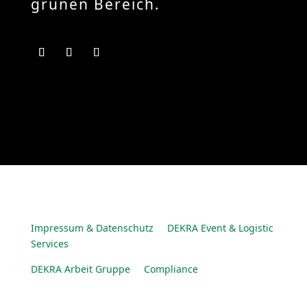
grünen Bereich.
Impressum & Datenschutz
DEKRA Event & Logistic
Services
DEKRA Arbeit Gruppe
Compliance
© DEKRA Arbeit Gruppe 2025