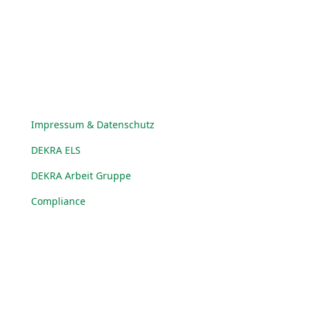
Impressum & Datenschutz
DEKRA ELS
DEKRA Arbeit Gruppe
Compliance
© DEKRA Arbeit Gruppe 2025