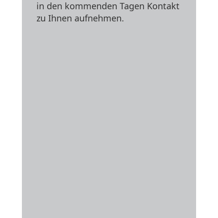
in den kommenden Tagen Kontakt
zu Ihnen aufnehmen.