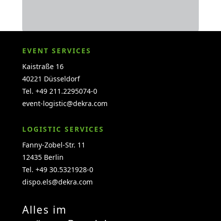
EVENT SERVICES
Kaistraße 16
40221 Düsseldorf
Tel. +49 211.2295074-0
event-logistic@dekra.com
LOGISTIC SERVICES
Fanny-Zobel-Str. 11
12435 Berlin
Tel. +49 30.5321928-0
dispo.els@dekra.com
Alles im