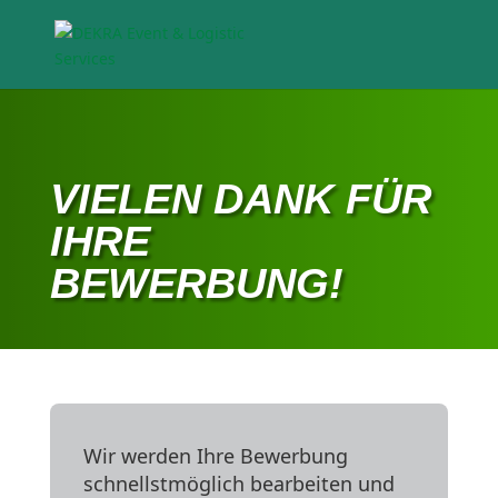
VIELEN DANK FÜR
IHRE
BEWERBUNG!
Wir werden Ihre Bewerbung
schnellst­möglich bearbeiten und