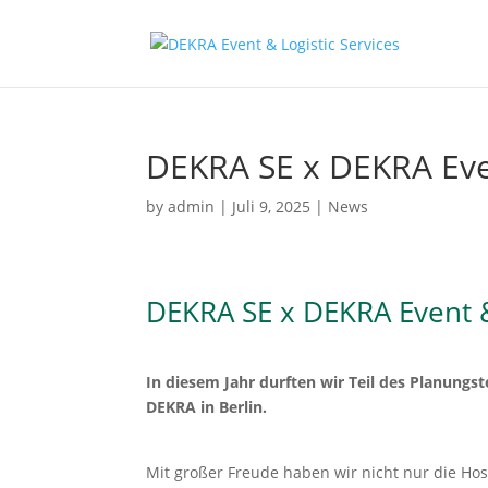
DEKRA SE x DEKRA Even
by
admin
|
Juli 9, 2025
|
News
DEKRA SE x DEKRA Event & 
In diesem Jahr durften wir Teil des Planungs­
DEKRA in Berlin.
Mit großer Freude haben wir nicht nur die Host