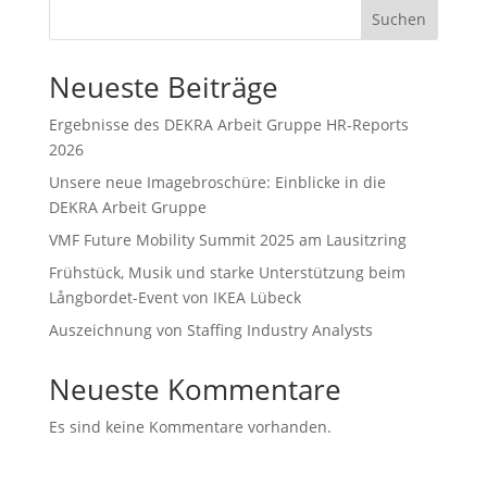
Suchen
Neueste Beiträge
Ergeb­nisse des DEKRA Arbeit Gruppe HR-Reports
2026
Unsere neue Image­bro­schüre: Einblicke in die
DEKRA Arbeit Gruppe
VMF Future Mobility Summit 2025 am Lausitzring
Frühstück, Musik und starke Unter­stützung beim
Långbordet-Event von IKEA Lübeck
Auszeichnung von Staffing Industry Analysts
Neueste Kommentare
Es sind keine Kommentare vorhanden.