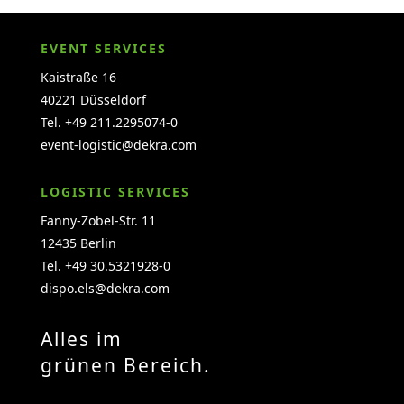
EVENT SERVICES
Kaistraße 16
40221 Düsseldorf
Tel. +49 211.2295074-0
event-logistic@dekra.com
LOGISTIC SERVICES
Fanny-Zobel-Str. 11
12435 Berlin
Tel. +49 30.5321928-0
dispo.els@dekra.com
Alles im
grünen Bereich.