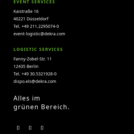
EVENT SERVICES
Kaistraße 16
40221 Düsseldorf
Tel. +49 211.2295074-0
event-logistic@dekra.com
LOGISTIC SERVICES
Fanny-Zobel-Str. 11
12435 Berlin
Tel. +49 30.5321928-0
dispo.els@dekra.com
Alles im
grünen Bereich.